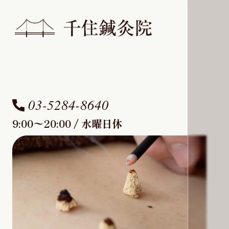
03-5284-8640
9:00〜20:00 / 水曜日休