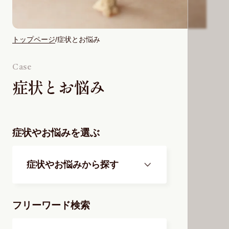
トップページ
症状とお悩み
Case
症状とお悩み
症状やお悩みを選ぶ
症状やお悩みから探す
フリーワード検索