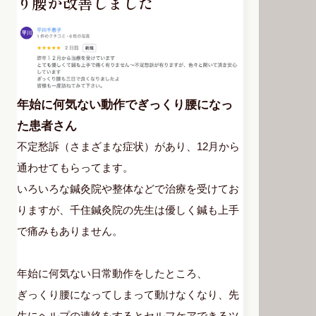
り腰が改善しました
年始に何気ない動作でぎっくり腰になっ
た患者さん
不定愁訴（さまざまな症状）があり、12月から
通わせてもらってます。
いろいろな鍼灸院や整体などで治療を受けてお
りますが、千住鍼灸院の先生は優しく鍼も上手
で痛みもありません。
年始に何気ない日常動作をしたところ、
ぎっくり腰になってしまって動けなくなり、先
生にヘルプの連絡をするとセルフケアできるツ