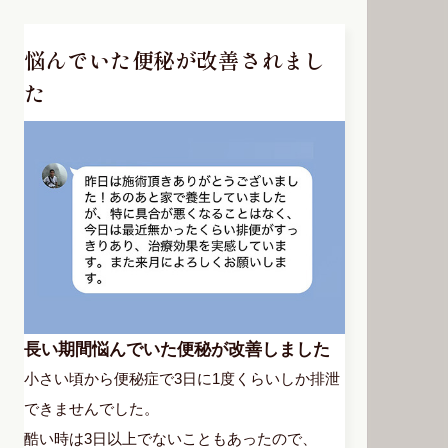
悩んでいた便秘が改善されまし
た
長い期間悩んでいた便秘が改善しました
小さい頃から便秘症で3日に1度くらいしか排泄
できませんでした。
酷い時は3日以上でないこともあったので、