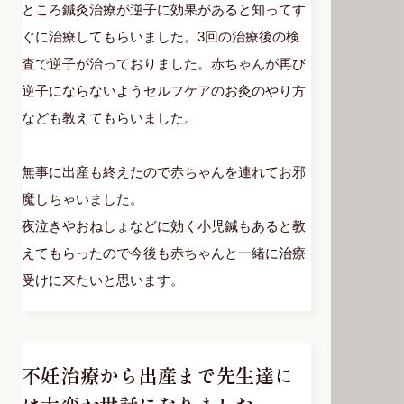
ところ鍼灸治療が逆子に効果があると知ってす
ぐに治療してもらいました。3回の治療後の検
査で逆子が治っておりました。赤ちゃんが再び
逆子にならないようセルフケアのお灸のやり方
なども教えてもらいました。
無事に出産も終えたので赤ちゃんを連れてお邪
魔しちゃいました。
夜泣きやおねしょなどに効く小児鍼もあると教
えてもらったので今後も赤ちゃんと一緒に治療
受けに来たいと思います。
不妊治療から出産まで先生達に