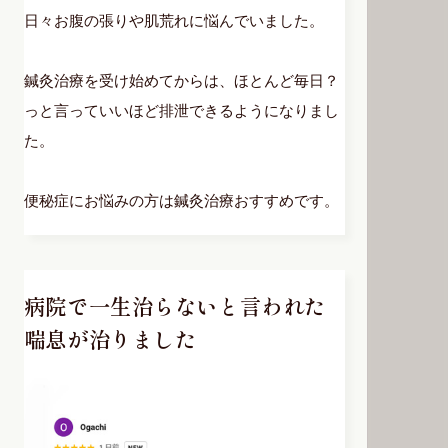
日々お腹の張りや肌荒れに悩んでいました。
鍼灸治療を受け始めてからは、ほとんど毎日？
っと言っていいほど排泄できるようになりまし
た。
便秘症にお悩みの方は鍼灸治療おすすめです。
病院で一生治らないと言われた
喘息が治りました