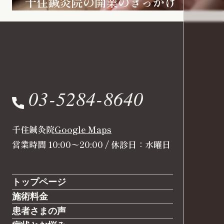
千住鍼灸院の開業のきっかけ
03-5284-8640
千住鍼灸院
Google Maps
営業時間 10:00〜20:00 / 休診日：水曜日
トップページ
施術料金
患者さまの声