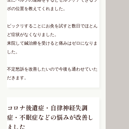
ボの位置を教えてくれました。
ビックリすることにお灸を試すと数日でほとん
ど症状がなくなりました。
来院して鍼治療を受けると痛みはゼロになりま
した。
不定愁訴を改善したいので今後も通わせていた
だきます。
コロナ後遺症・自律神経失調
症・不眠症などの悩みが改善し
ました