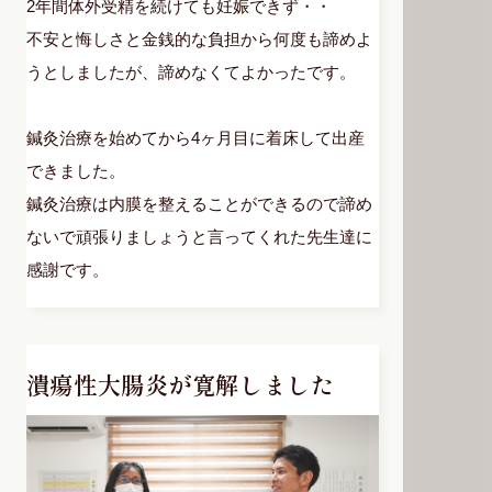
2年間体外受精を続けても妊娠できず・・
不安と悔しさと金銭的な負担から何度も諦めよ
うとしましたが、諦めなくてよかったです。
鍼灸治療を始めてから4ヶ月目に着床して出産
できました。
鍼灸治療は内膜を整えることができるので諦め
ないで頑張りましょうと言ってくれた先生達に
感謝です。
潰瘍性大腸炎が寛解しました