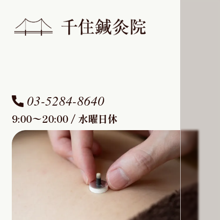
03-5284-8640
9:00〜20:00 / 水曜日休