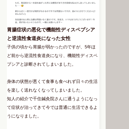
胃腸症状の悪化で機能性ディスペプシア
と逆流性食道炎になった女性
子供の頃から胃腸が弱かったのですが、5年ほ
ど前から逆流性食道炎になり、機能性ディスペ
プシアと診断されてしまいました。
身体の状態が悪くて食事も食べれず日々の生活
を楽しく送れなくなってしまいました。
知人の紹介で千住鍼灸院さんに通うようになっ
て症状が治ってきて今では普通に生活できるよ
うになりました。