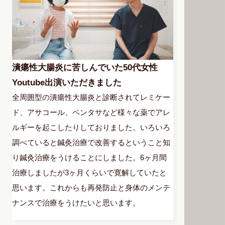
潰瘍性大腸炎に苦しんでいた50代女性
Youtube出演いただきました
全周囲型の潰瘍性大腸炎と診断されてレミケー
ド、アサコール、ペンタサなど様々な薬でアレ
ルギーを起こしたりしておりました。いろいろ
調べていると鍼灸治療で改善するということ知
り鍼灸治療をうけることにしました。6ヶ月間
治療しましたが3ヶ月くらいで寛解していたと
思います。これからも再発防止と身体のメンテ
ナンスで治療をうけたいと思います。