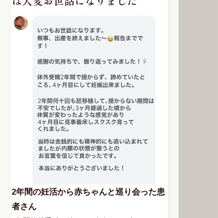
は大変お世話になりました
2年間の妊活から赤ちゃんと巡り会った患
者さん