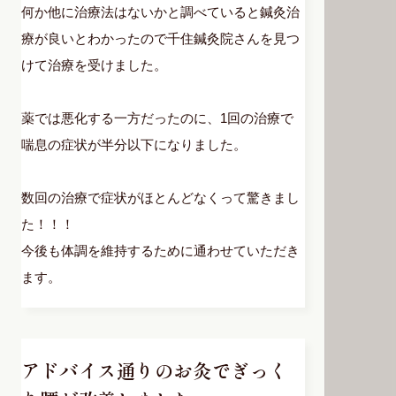
何か他に治療法はないかと調べていると鍼灸治
療が良いとわかったので千住鍼灸院さんを見つ
けて治療を受けました。
薬では悪化する一方だったのに、1回の治療で
喘息の症状が半分以下になりました。
数回の治療で症状がほとんどなくって驚きまし
た！！！
今後も体調を維持するために通わせていただき
ます。
アドバイス通りのお灸でぎっく