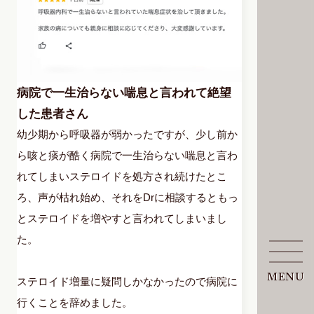
病院で一生治らない喘息と言われて絶望
した患者さん
幼少期から呼吸器が弱かったですが、少し前か
ら咳と痰が酷く病院で一生治らない喘息と言わ
れてしまいステロイドを処方され続けたとこ
ろ、声が枯れ始め、それをDrに相談するともっ
とステロイドを増やすと言われてしまいまし
た。
MENU
ステロイド増量に疑問しかなかったので病院に
行くことを辞めました。