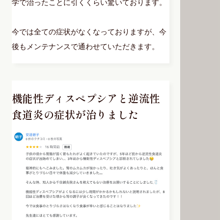
学で治ったことに引くくらい驚いております。
今では全ての症状がなくなっておりますが、今
後もメンテナンスで通わせていただきます。
機能性ディスペプシアと逆流性
食道炎の症状が治りました