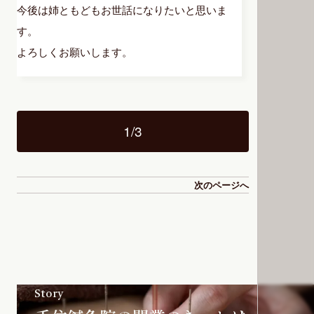
今後は姉ともどもお世話になりたいと思いま
す。
よろしくお願いします。
1
/
3
次のページへ
Story