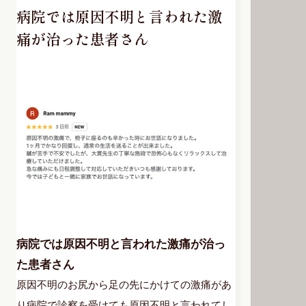
病院では原因不明と言われた激
痛が治った患者さん
病院では原因不明と言われた激痛が治っ
た患者さん
原因不明のお尻から足の先にかけての激痛があ
り病院で診察を受けても原因不明と言われてし