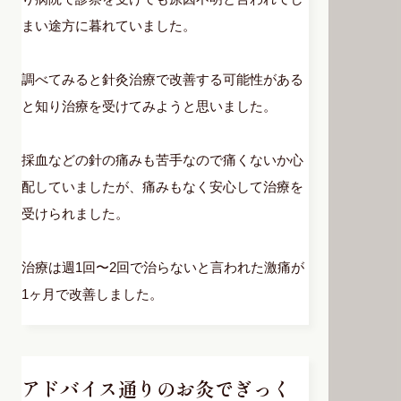
まい途方に暮れていました。
調べてみると針灸治療で改善する可能性がある
と知り治療を受けてみようと思いました。
採血などの針の痛みも苦手なので痛くないか心
配していましたが、痛みもなく安心して治療を
受けられました。
治療は週1回〜2回で治らないと言われた激痛が
1ヶ月で改善しました。
アドバイス通りのお灸でぎっく