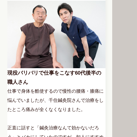
現役バリバリで仕事をこなす60代後半の
職人さん
仕事で身体を酷使するので慢性の腰痛・膝痛に
悩んでいましたが、千住鍼灸院さんで治療をし
たところ痛みが全くなくなりました。
正直に話すと「鍼灸治療なんて効かないだろ
う」とバカにしていたのですが、知人にすすめ