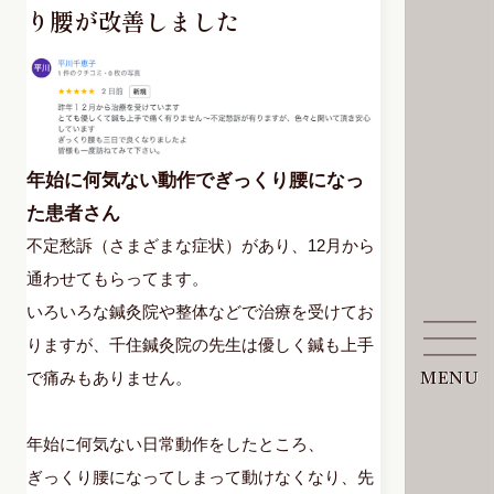
り腰が改善しました
年始に何気ない動作でぎっくり腰になっ
た患者さん
不定愁訴（さまざまな症状）があり、12月から
通わせてもらってます。
いろいろな鍼灸院や整体などで治療を受けてお
りますが、千住鍼灸院の先生は優しく鍼も上手
で痛みもありません。
MENU
年始に何気ない日常動作をしたところ、
ぎっくり腰になってしまって動けなくなり、先