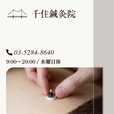
03-5284-8640
9:00〜20:00 / 水曜日休