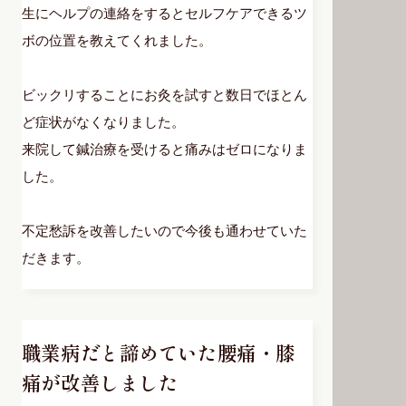
生にヘルプの連絡をするとセルフケアできるツ
ボの位置を教えてくれました。
ビックリすることにお灸を試すと数日でほとん
ど症状がなくなりました。
来院して鍼治療を受けると痛みはゼロになりま
した。
不定愁訴を改善したいので今後も通わせていた
だきます。
職業病だと諦めていた腰痛・膝
痛が改善しました