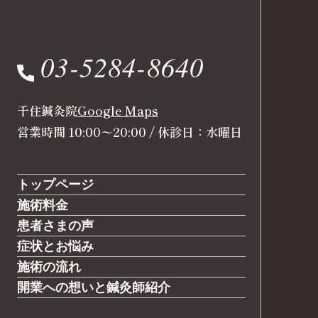
03-5284-8640
千住鍼灸院
Google Maps
営業時間 10:00〜20:00 / 休診日：水曜日
トップページ
施術料金
患者さまの声
症状とお悩み
施術の流れ
開業への想いと鍼灸師紹介