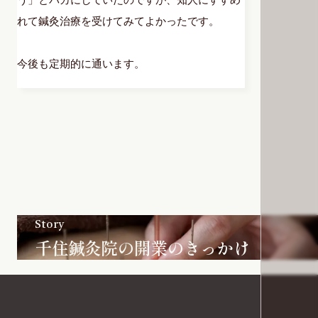
れて鍼灸治療を受けてみてよかったです。
今後も定期的に通います。
Story
千住鍼灸院の開業のきっかけ