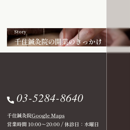
Story
千住鍼灸院の開業のきっかけ
03-5284-8640
千住鍼灸院
Google Maps
営業時間 10:00〜20:00 / 休診日：水曜日