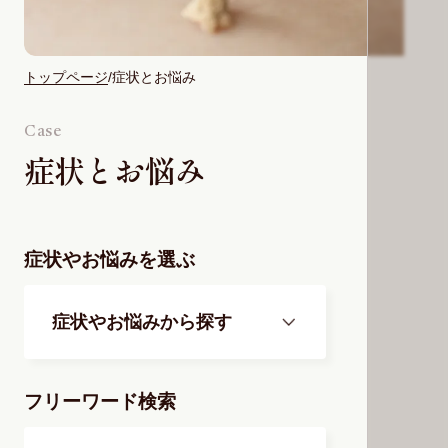
トップページ
症状とお悩み
Case
症状とお悩み
症状やお悩みを選ぶ
症状やお悩みから探す
フリーワード検索