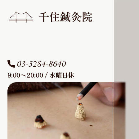
03-5284-8640
9:00〜20:00 / 水曜日休