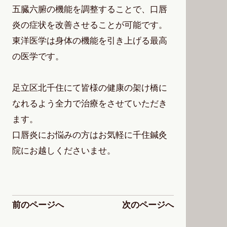
五臓六腑の機能を調整することで、口唇
炎の症状を改善させることが可能です。
東洋医学は身体の機能を引き上げる最高
の医学です。
足立区北千住にて皆様の健康の架け橋に
なれるよう全力で治療をさせていただき
ます。
口唇炎にお悩みの方はお気軽に千住鍼灸
院にお越しくださいませ。
前のページへ
次のページへ