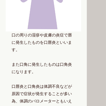
口の周りの湿疹や皮膚の炎症で唇
に発生したものを口唇炎といいま
す。
また口角に発生したものは口角炎
になります。
口唇炎と口角炎は体調不良などが
原因で症状が発生することが多い
為、体調のバロメーターともいえ