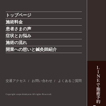
トップページ
施術料金
患者さまの声
症状とお悩み
施術の流れ
開業への想いと鍼灸師紹介
LINEで施術予約
交通アクセス
お問い合わせ
よくあるご質問
Copyright senjushinkyuin All rights Reserved.
当日予約可