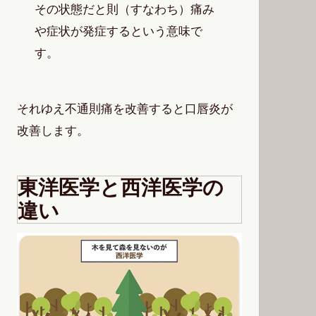
その状態だと則（すなわち）痛み
や症状が発症するという意味で
す。
それゆえ不通則痛を改善すると口唇炎が
改善します。
東洋医学と西洋医学の
違い