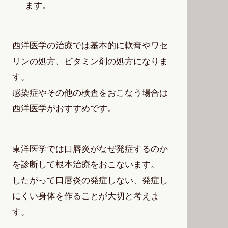
ます。
西洋医学の治療では基本的に軟膏やワセ
リンの処方、ビタミン剤の処方になりま
す。
感染症やその他の検査をおこなう場合は
西洋医学がおすすめです。
東洋医学では口唇炎がなぜ発症するのか
を診断して根本治療をおこないます。
したがって口唇炎の発症しない、発症し
にくい身体を作ることが大切と考えま
す。