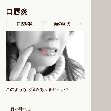
口唇炎
口腔症状
顔の症状
このようなお悩みありませんか？
・唇が腫れる