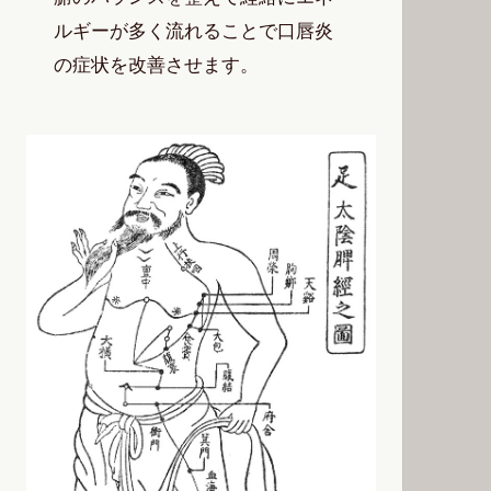
ルギーが多く流れることで口唇炎
の症状を改善させます。