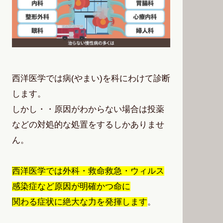
西洋医学では病(やまい)を科にわけて診断
します。
しかし・・原因がわからない場合は投薬
などの対処的な処置をするしかありませ
ん。
西洋医学では外科・救命救急・ウィルス
感染症など原因が明確かつ命に
関わる症状に絶大な力を発揮します
。