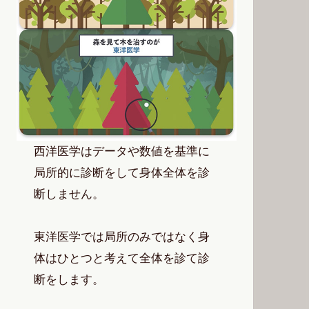
西洋医学はデータや数値を基準に
局所的に診断をして身体全体を診
断しません。
東洋医学では局所のみではなく身
体はひとつと考えて全体を診て診
断をします。