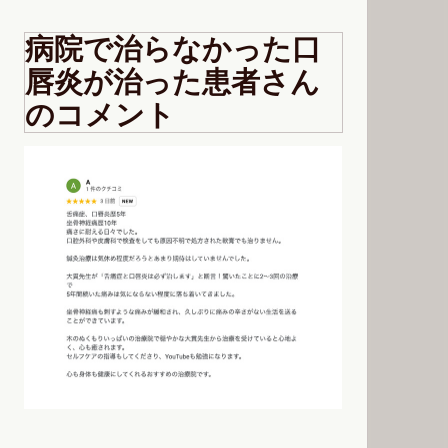
病院で治らなかった口
唇炎が治った患者さん
のコメント