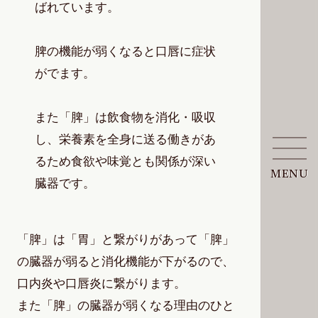
ばれています。
脾の機能が弱くなると口唇に症状
がでます。
また「脾」は飲食物を消化・吸収
し、栄養素を全身に送る働きがあ
るため食欲や味覚とも関係が深い
MENU
臓器です。
「脾」は「胃」と繋がりがあって「脾」
の臓器が弱ると消化機能が下がるので、
口内炎や口唇炎に繋がります。
また「脾」の臓器が弱くなる理由のひと