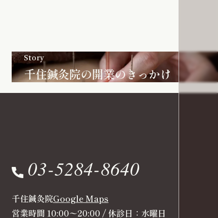
Story
千住鍼灸院の開業のきっかけ
03-5284-8640
千住鍼灸院
Google Maps
営業時間 10:00〜20:00 / 休診日：水曜日