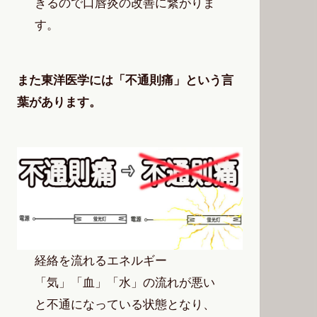
きるので口唇炎の改善に繋がりま
す。
また東洋医学には「不通則痛」という言
葉があります。
経絡を流れるエネルギー
「気」「血」「水」の流れが悪い
と不通になっている状態となり、