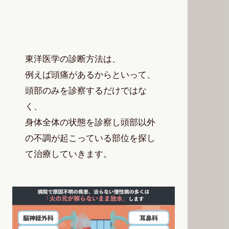
東洋医学の診断方法は、
例えば頭痛があるからといって、
頭部のみを診察するだけではな
く、
身体全体の状態を診察し頭部以外
の不調が起こっている部位を探し
て治療していきます。