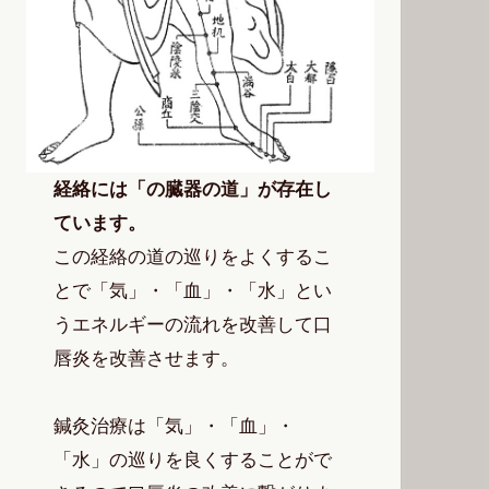
経絡には「の臓器の道」が存在し
ています。
この経絡の道の巡りをよくするこ
とで「気」・「血」・「水」とい
うエネルギーの流れを改善して口
唇炎を改善させます。
鍼灸治療は「気」・「血」・
「水」の巡りを良くすることがで