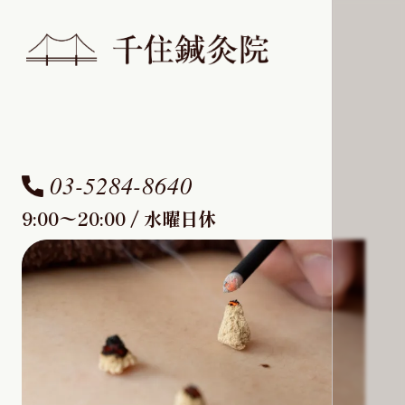
03-5284-8640
9:00〜20:00 / 水曜日休