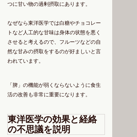
つに甘い物の過剰摂取にあります。
なぜなら東洋医学では白糖やチョコレー
トなど人工的な甘味は身体の状態を悪く
させると考えるので、フルーツなどの自
然な甘みの摂取をするのが好ましいと言
われています。
「脾」の機能が弱くならないように食生
活の改善も非常に重要になります。
東洋医学の効果と経絡
の不思議を説明