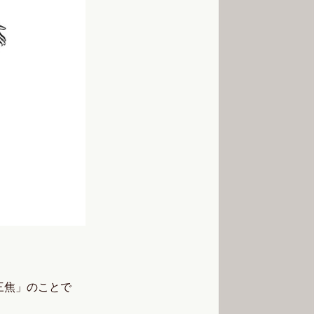
三焦」のことで