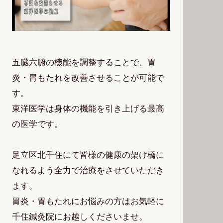
五臓六腑の機能を調整することで、胃
炎・胃もたれを改善させることが可能で
す。
東洋医学は身体の機能を引き上げる最高
の医学です。
足立区北千住にて皆様の健康の架け橋に
なれるよう全力で治療をさせていただき
ます。
胃炎・胃もたれにお悩みの方はお気軽に
千住鍼灸院にお越しくださいませ。