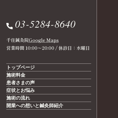
03-5284-8640
千住鍼灸院
Google Maps
営業時間 10:00〜20:00 / 休診日：水曜日
トップページ
施術料金
患者さまの声
症状とお悩み
施術の流れ
開業への想いと鍼灸師紹介