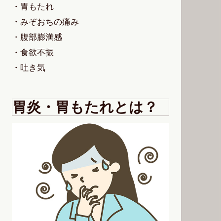
・胃もたれ
・みぞおちの痛み
・腹部膨満感
・食欲不振
・吐き気
胃炎・胃もたれとは？