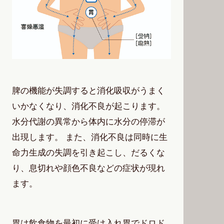
脾の機能が失調すると消化吸収がうまく
いかなくなり、消化不良が起こります。
水分代謝の異常から体内に水分の停滞が
出現します。 また、消化不良は同時に生
命力生成の失調を引き起こし、だるくな
り、息切れや顔色不良などの症状が現れ
ます。
胃は飲食物を最初に受け入れ胃でドロド