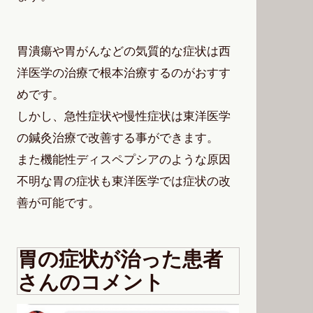
胃潰瘍や胃がんなどの気質的な症状は西
洋医学の治療で根本治療するのがおすす
めです。
しかし、急性症状や慢性症状は東洋医学
の鍼灸治療で改善する事ができます。
また機能性ディスペプシアのような原因
不明な胃の症状も東洋医学では症状の改
善が可能です。
胃の症状が治った患者
さんのコメント