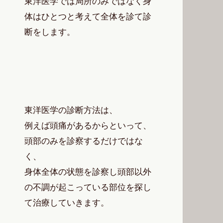
東洋医学では局所のみではなく身
体はひとつと考えて全体を診て診
断をします。
東洋医学の診断方法は、
例えば頭痛があるからといって、
頭部のみを診察するだけではな
く、
身体全体の状態を診察し頭部以外
の不調が起こっている部位を探し
て治療していきます。