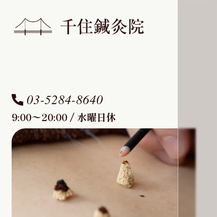
03-5284-8640
9:00〜20:00 / 水曜日休