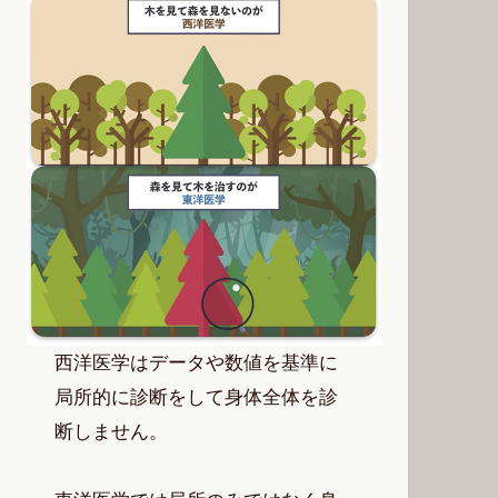
西洋医学はデータや数値を基準に
局所的に診断をして身体全体を診
断しません。