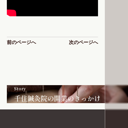
前のページへ
次のページへ
Story
千住鍼灸院の開業のきっかけ