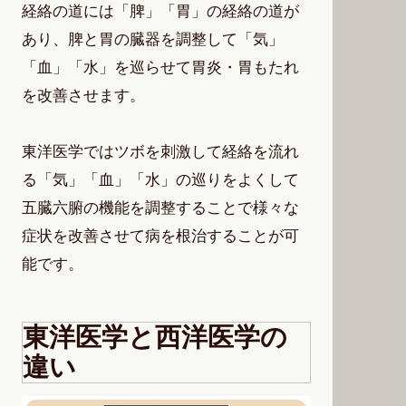
経絡の道には「脾」「胃」の経絡の道が
あり、脾と胃の臓器を調整して「気」
「血」「水」を巡らせて胃炎・胃もたれ
を改善させます。
東洋医学ではツボを刺激して経絡を流れ
る「気」「血」「水」の巡りをよくして
五臓六腑の機能を調整することで様々な
症状を改善させて病を根治することが可
能です。
東洋医学と西洋医学の
違い