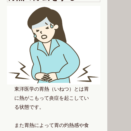
東洋医学の胃熱（いねつ）とは胃
に熱がこもって炎症を起こしてい
る状態です。
また胃熱によって胃の灼熱感や食