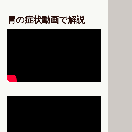
胃の症状動画で解説