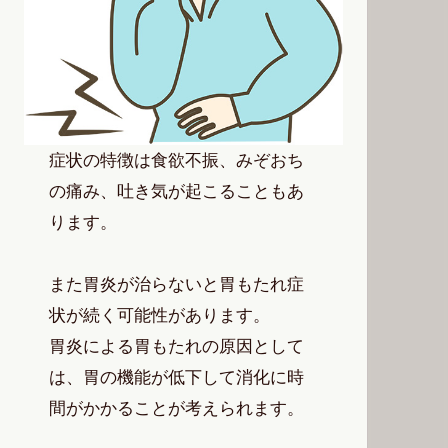
症状の特徴は食欲不振、みぞおち
の痛み、吐き気が起こることもあ
ります。
また胃炎が治らないと胃もたれ症
状が続く可能性があります。
胃炎による胃もたれの原因として
は、胃の機能が低下して消化に時
間がかかることが考えられます。