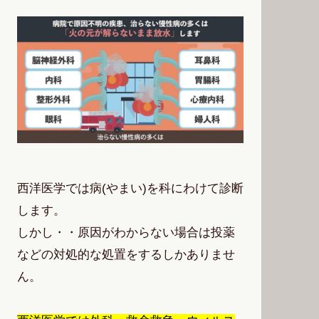
西洋医学では病(やまい)を科にわけて診断
します。
しかし・・原因がわからない場合は投薬
などの対処的な処置をするしかありませ
ん。