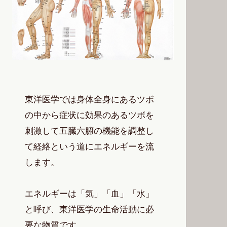
東洋医学では身体全身にあるツボ
の中から症状に効果のあるツボを
刺激して五臓六腑の機能を調整し
て経絡という道にエネルギーを流
します。
エネルギーは「気」「血」「水」
と呼び、東洋医学の生命活動に必
要な物質です。