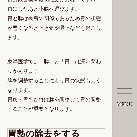
ロにしたあと小腸へ運びます。
胃と脾は表裏の関係であるため胃の状態
が悪くなると吐き気や嘔吐などを起こし
ます。
東洋医学では「脾」と「胃」は深い関わ
りがあります。
脾を調整することにより胃の状態もよく
なります。
胃炎・胃もたれは脾を調整して胃の調整
MENU
することが重要となります。
胃熱の除去をする