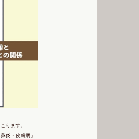
起こります。
・鼻炎・皮膚病」