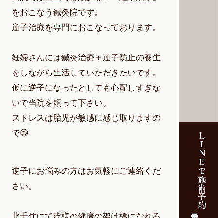
をおこなう鍼灸院です。
逆子治療を専門におこなっております。
妊婦さんには鍼灸治療＋逆子防止の養生
をしながら生活していただきたいです。
仮に逆子になったとしても心配しすぎな
いで当院を頼って下さい。
ストレスは胎児が敏感に感じ取りますの
で😅
LINEで施術予約
逆子にお悩みの方はお気軽にご連絡くだ
さい。
当日予約可
北千住にて皆様の健康の架け橋になれる