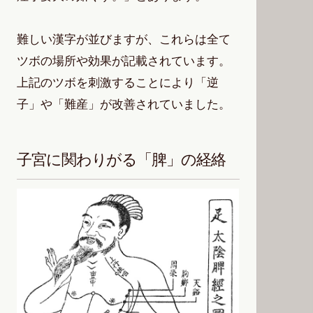
難しい漢字が並びますが、これらは全て
ツボの場所や効果が記載されています。
上記のツボを刺激することにより「逆
子」や「難産」が改善されていました。
子宮に関わりがる「脾」の経絡