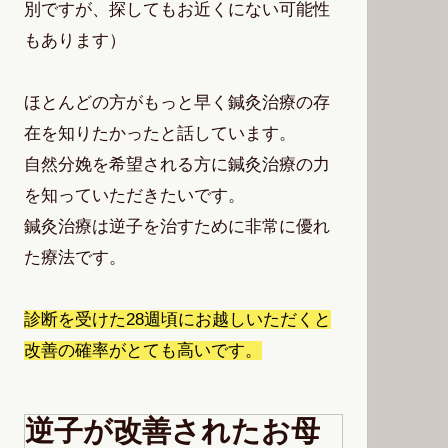
別ですが、探してもお近くにない可能性
もあります）
ほとんどの方がもっと早く鍼灸治療の存
在を知りたかったと話しています。
自然分娩を希望される方に鍼灸治療の力
を知っていただきたいです。
鍼灸治療は逆子を治すために非常に優れ
た療法です。
診断を受けた28週頃にお越しいただくと
改善の確率がとても高いです。
逆子が改善されたお母