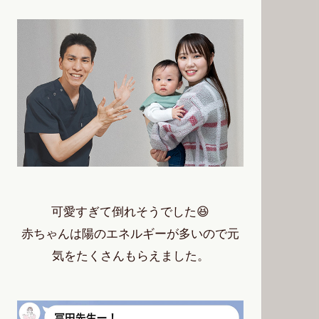
可愛すぎて倒れそうでした😆
赤ちゃんは陽のエネルギーが多いので元
気をたくさんもらえました。