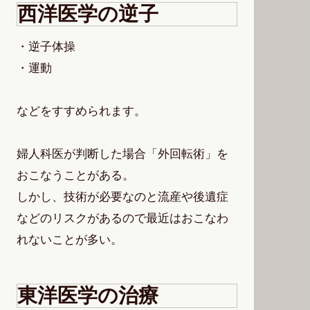
西洋医学の逆子
・逆子体操
・運動
などをすすめられます。
婦人科医が判断した場合「外回転術」を
おこなうことがある。
しかし、技術が必要なのと流産や後遺症
などのリスクがあるので最近はおこなわ
れないことが多い。
東洋医学の治療