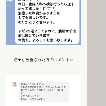
逆子が改善された方のコメント✨