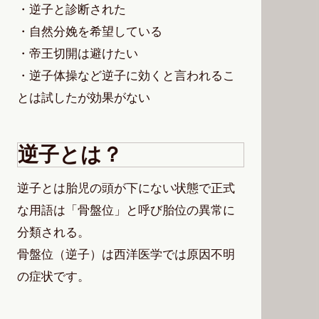
・逆子と診断された
・自然分娩を希望している
・帝王切開は避けたい
・逆子体操など逆子に効くと言われるこ
とは試したが効果がない
逆子とは？
逆子とは胎児の頭が下にない状態で正式
な用語は「骨盤位」と呼び胎位の異常に
分類される。
骨盤位（逆子）は西洋医学では原因不明
の症状です。