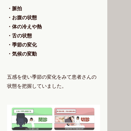
・脈拍
・お腹の状態
・体の冷えや熱
・舌の状態
・季節の変化
・気候の変動
五感を使い季節の変化をみて患者さんの
状態を把握していました。