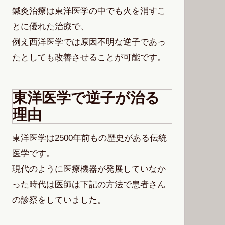
鍼灸治療は東洋医学の中でも火を消すこ
とに優れた治療で、
例え西洋医学では原因不明な逆子であっ
たとしても改善させることが可能です。
東洋医学で逆子が治る
理由
東洋医学は2500年前もの歴史がある伝統
医学です。
現代のように医療機器が発展していなか
った時代は医師は下記の方法で患者さん
の診察をしていました。