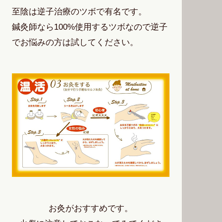
至陰は逆子治療のツボで有名です。
鍼灸師なら100%使用するツボなので逆子
でお悩みの方は試してください。
お灸がおすすめです。