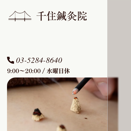
03-5284-8640
9:00〜20:00 / 水曜日休