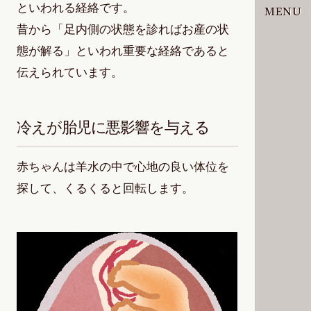
といわれる経絡です。
MENU
昔から「足内側の状態を診ればお産の状
態が解る」といわれ重要な経絡であると
伝えられています。
冷えが胎児に悪影響を与える
赤ちゃんは羊水の中で心地の良い体位を
探して、くるくると回転します。