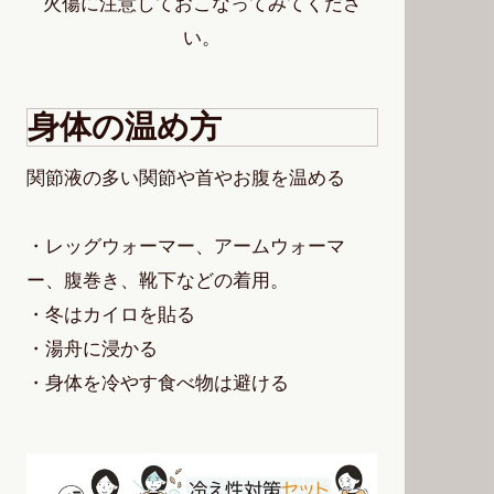
火傷に注意しておこなってみてくださ
い。
身体の温め方
関節液の多い関節や首やお腹を温める
・レッグウォーマー、アームウォーマ
ー、腹巻き、靴下などの着用。
・冬はカイロを貼る
・湯舟に浸かる
・身体を冷やす食べ物は避ける