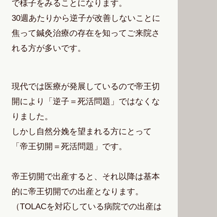
で様子をみることになります。
30週あたりから逆子が改善しないことに
焦って鍼灸治療の存在を知ってご来院さ
れる方が多いです。
現代では医療が発展しているので帝王切
開により「逆子＝死活問題」ではなくな
りました。
しかし自然分娩を望まれる方にとって
「帝王切開＝死活問題」です。
帝王切開で出産すると、それ以降は基本
的に帝王切開での出産となります。
（TOLACを対応している病院での出産は