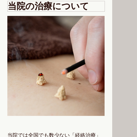
当院の治療について
当院では全国でも数少ない「経絡治療」