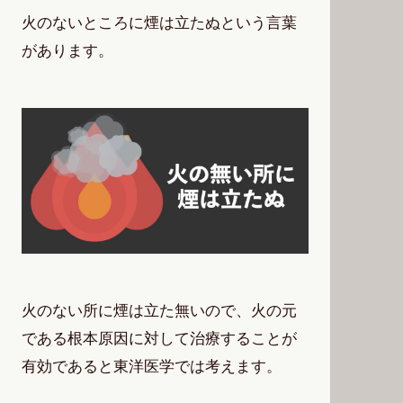
火のないところに煙は立たぬという言葉
があります。
火のない所に煙は立た無いので、火の元
である根本原因に対して治療することが
有効であると東洋医学では考えます。