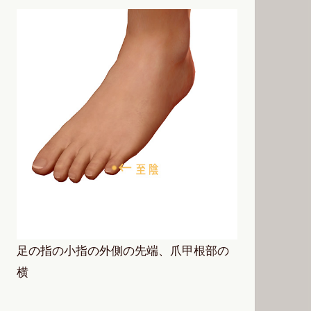
足の指の小指の外側の先端、爪甲根部の
横