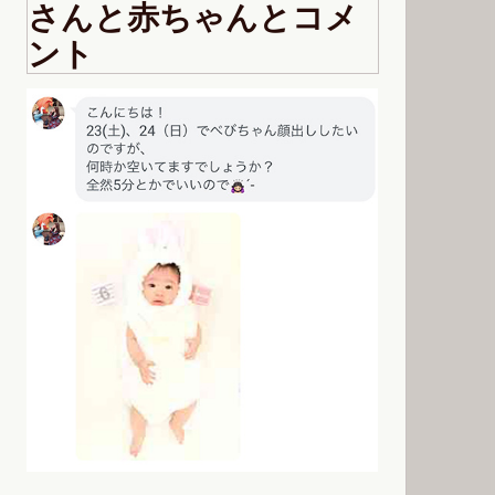
さんと赤ちゃんとコメ
ント