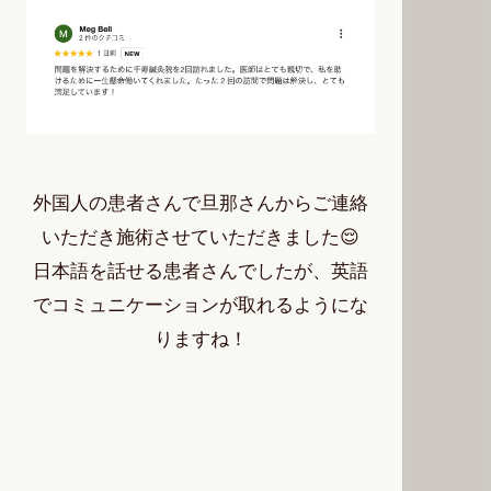
外国人の患者さんで旦那さんからご連絡
いただき施術させていただきました😌
日本語を話せる患者さんでしたが、英語
でコミュニケーションが取れるようにな
りますね！